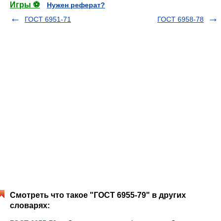
Игры ⚽
Нужен реферат?
ГОСТ 6951-71
ГОСТ 6958-78
Смотреть что такое "ГОСТ 6955-79" в других
словарях: