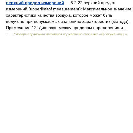
верхний предел измерений
— 5.2.22 верхний предел
измерений (upperlimitof measurement): Максимальное значение
характеристики качества воздуха, которое может быть
получено при допускаемых значениях характеристик (метода).
Примечание 12. Диапазон между пределом определения и…
…
Словарь-справочник терминов нормативно-технической документации